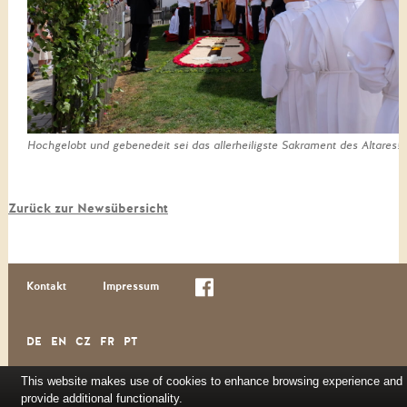
Hochgelobt und gebenedeit sei das allerheiligste Sakrament des Altares!
Zurück zur Newsübersicht
Kontakt
Impressum
DE
EN
CZ
FR
PT
This website makes use of cookies to enhance browsing experience and
provide additional functionality.